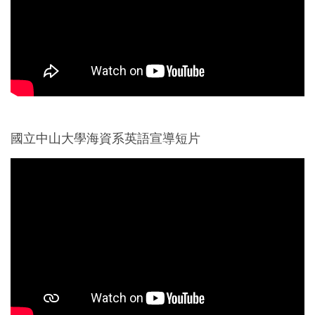
國立中山大學海資系英語宣導短片