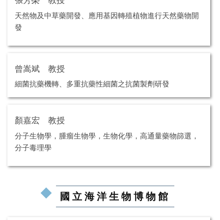
張芳榮 教授
天然物及中草藥開發、應用基因轉殖植物進行天然藥物開
發
曾嵩斌 教授
細菌抗藥機轉、多重抗藥性細菌之抗菌製劑研發
顏嘉宏 教授
分子生物學，腫瘤生物學，生物化學，高通量藥物篩選，
分子毒理學
國立海洋生物博物館