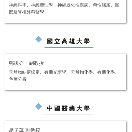
神經科學、神經藥理學、神經退化性疾病、惡性腦瘤、腦
部及脊椎外科醫學
國立高雄大學
鄭竣亦 副教授
天然物結構鑑定、有機光譜學、天然物化學、有機化學、
色層分析
中國醫藥大學
趙子華 副教授