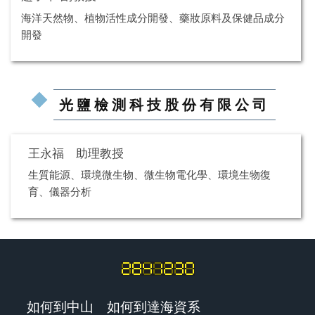
海洋天然物、植物活性成分開發、藥妝原料及保健品成分
開發
光鹽檢測科技股份有限公司
王永福 助理教授
生質能源、環境微生物、微生物電化學、環境生物復
育、儀器分析
如何到中山
如何到達海資系