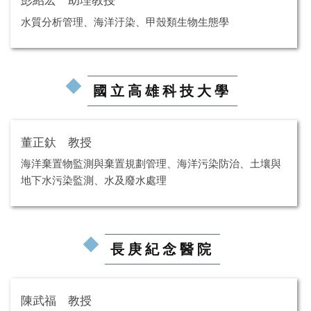
彭紹宏 助理教授
水質分析管理、海洋汙染、甲殼類生物生態學
國立高雄科技大學
董正釱 教授
海洋棄置物監測與棄置規劃管理、海洋污染防治、土壤與
地下水污染監測、水及廢水處理
長庚紀念醫院
陳武福 教授