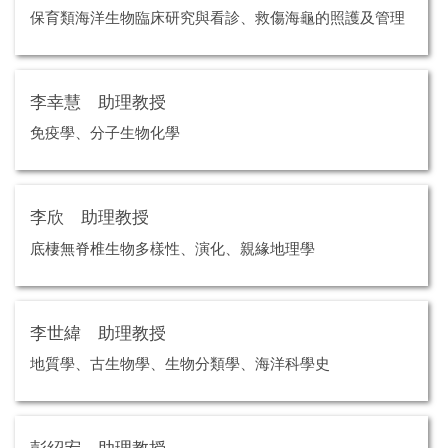
保育類海洋生物臨床研究與看診、救傷海龜的照護及管理
李幸慧 助理教授
免疫學、分子生物化學
李欣 助理教授
底棲無脊椎生物多樣性、演化、親緣地理學
李世緯 助理教授
地質學、古生物學、生物分類學、海洋科學史