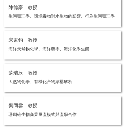
陳德豪 教授
生態毒理學、環境毒物對水生物的影響、行為生態毒理學
宋秉鈞 教授
海洋天然物化學、海洋藥學、海洋化學生態
蘇瑞欣 教授
天然物化學、有機化合物結構解析
樊同雲 教授
珊瑚礁生物商業量產模式與產學合作