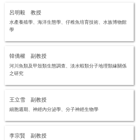
呂明毅 教授
水產養殖學、海洋生態學、仔稚魚培育技術、水族博物館
學
韓僑權 副教授
河川魚類及甲殼類生態調查、淡水蝦類分子地理類緣關係
之研究
王立雪 副教授
細胞週期、神經內分泌學、分子神經生物學
李宗賢 副教授