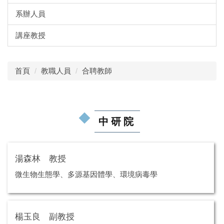
系辦人員
講座教授
首頁
教職人員
合聘教師
中研院
湯森林 教授
微生物生態學、多源基因體學、環境病毒學
楊玉良 副教授