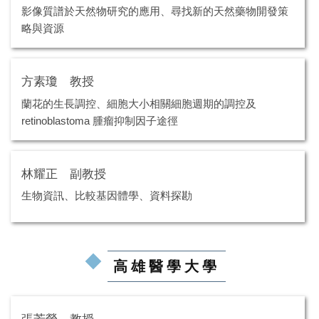
影像質譜於天然物研究的應用、尋找新的天然藥物開發策
略與資源
方素瓊 教授
蘭花的生長調控、細胞大小相關細胞週期的調控及
retinoblastoma 腫瘤抑制因子途徑
林耀正 副教授
生物資訊、比較基因體學、資料探勘
高雄醫學大學