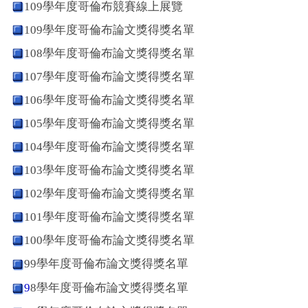
109學年度哥倫布競賽線上展覽
109學年度哥倫布論文獎得獎名單
108學年度哥倫布論文獎得獎名單
107學年度哥倫布論文獎得獎名單
106學年度哥倫布論文獎得獎名單
105學年度哥倫布論文獎得獎名單
104學年度哥倫布論文獎得獎名單
103學年度哥倫布論文獎得獎名單
1
02學年度哥倫布論文獎得獎名單
101學年度哥倫布論文獎得獎名單
100學年度哥倫布論文獎得獎名單
99學年度哥倫布論文獎得獎名單
9
8學年度哥倫布論文獎得獎名單