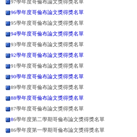
97學年度哥倫布論文獎得獎名單
96學年度哥倫布論文獎得獎名單
95學年度哥倫布論文獎得獎名單
94學年度哥倫布論文獎得獎名單
93學年度哥倫布論文獎得獎名單
92學年度哥倫布論文獎得獎名單
91學年度哥倫布論文獎得獎名單
90學年度哥倫布論文獎得獎名單
89學年度哥倫布論文獎得獎名單
88學年度哥倫布論文獎得獎名單
87學年度哥倫布論文獎得獎名單
8
6學年度第二學期哥倫布論文獎得獎名單
86學年度第一學期哥倫布論文獎得獎名單