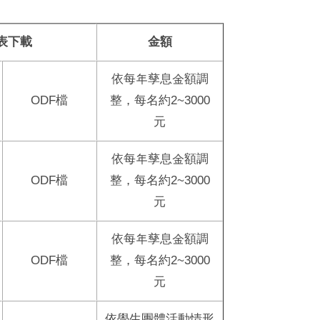
表下載
金額
依每年孳息金額調
ODF
檔
整，每名約2~3000
元
依每年孳息金額調
ODF
檔
整，每名約2~3000
元
依每年孳息金額調
ODF
檔
整，每名約2~3000
元
依學生團體活動情形