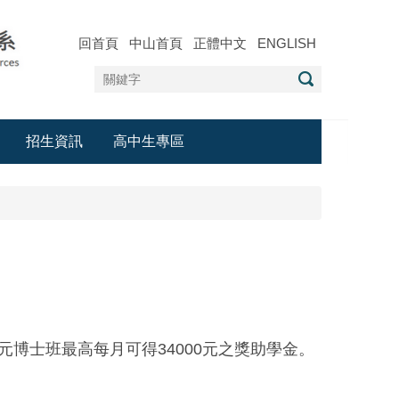
回首頁
中山首頁
正體中文
ENGLISH
招生資訊
高中生專區
博士班最高每月可得34000元之獎助學金。