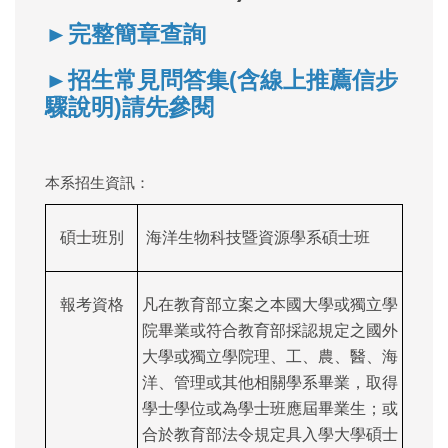
►完整簡章查詢
►招生常見問答集(含線上推薦信步
驟說明)請先參閱
本系招生資訊：
碩士班別
海洋生物科技暨資源學系碩士班
報考資格
凡在教育部立案之本國大學或獨立學
院畢業或符合教育部採認規定之國外
大學或獨立學院理、工、農、醫、海
洋、管理或其他相關學系畢業，取得
學士學位或為學士班應屆畢業生；或
合於教育部法令規定具入學大學碩士