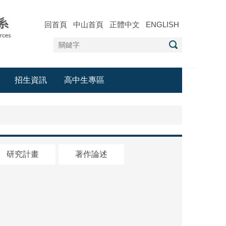
回首頁
中山首頁
正體中文
ENGLISH
招生資訊
高中生專區
研究計畫
著作論述