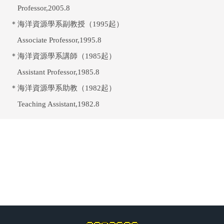
Professor,2005.8
＊海洋資源學系副教授（1995起）
Associate Professor,1995.8
＊海洋資源學系講師（1985起）
Assistant Professor,1985.8
＊海洋資源學系助教（1982起）
Teaching Assistant,1982.8