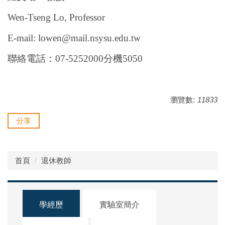
Wen-Tseng Lo, Professor
E-mail: lowen@mail.nsysu.edu.tw
聯絡電話：
07-5252000
分機5050
瀏覽數:
11833
分享
首頁
退休教師
學經歷
實驗室簡介