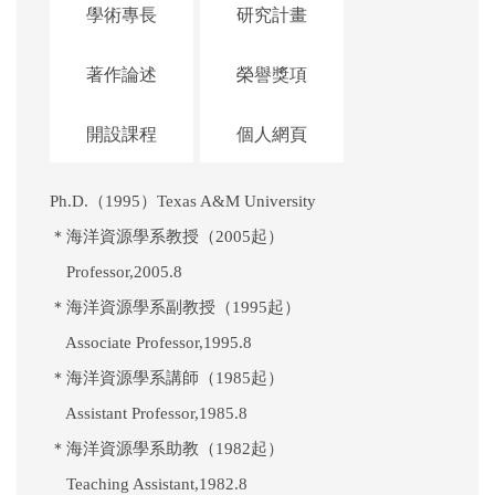
學術專長
研究計畫
著作論述
榮譽獎項
開設課程
個人網頁
Ph.D.（1995）Texas A&M University
＊海洋資源學系教授（2005起）
Professor,2005.8
＊海洋資源學系副教授（1995起）
Associate Professor,1995.8
＊海洋資源學系講師（1985起）
Assistant Professor,1985.8
＊海洋資源學系助教（1982起）
Teaching Assistant,1982.8