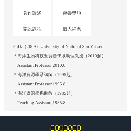
著作論述
榮譽獎項
開設課程
個人網頁
PhD.（2009）University of National Sun Yat-sen
＊海洋生物科技暨資源學系助理教授（2010起）
Assistant Professor,2010.8
＊海洋資源學系講師（1995起）
Assistant Professor,1995.8
＊海洋資源學系助教（1985起）
Teaching Assistant,1985.8