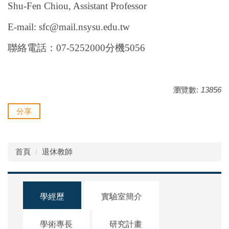
Shu-Fen Chiou, Assistant Professor
E-mail: sfc@mail.nsysu.edu.tw
聯絡電話：
07-5252000
分機5056
瀏覽數:
13856
分享
首頁
退休教師
學經歷
實驗室簡介
學術專長
研究計畫