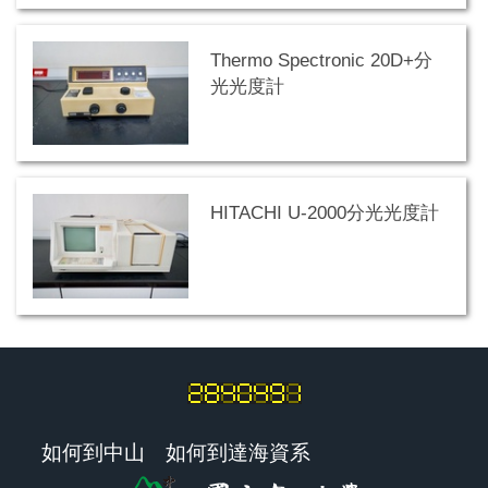
Thermo Spectronic 20D+分
光光度計
HITACHI U-2000分光光度計
如何到中山
如何到達海資系